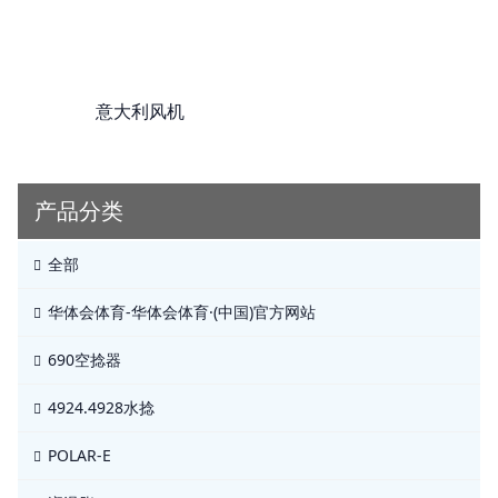
意大利风机
产品分类
全部
华体会体育-华体会体育·(中国)官方网站
690空捻器
4924.4928水捻
POLAR-E