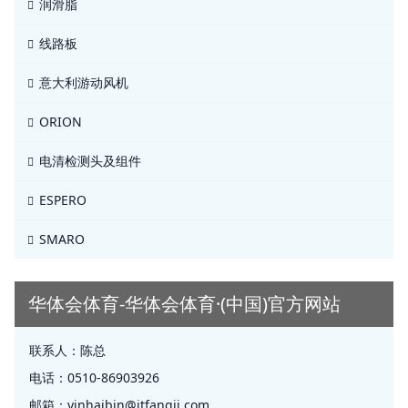
润滑脂
线路板
意大利游动风机
ORION
电清检测头及组件
ESPERO
SMARO
华体会体育-华体会体育·(中国)官方网站
联系人：
陈总
电话：
0510-86903926
邮箱：
yinhaibin@jtfangji.com