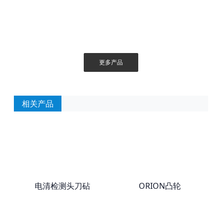
更多产品
相关产品
电清检测头刀砧
ORION凸轮