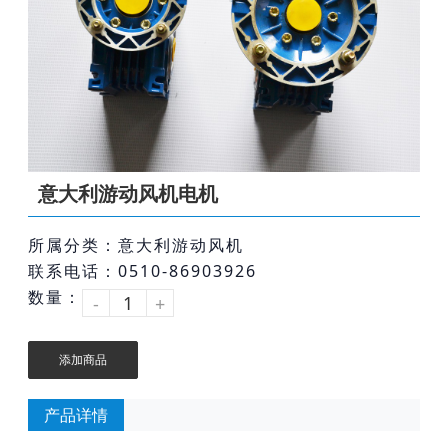
意大利游动风机电机
所属分类：意大利游动风机
联系电话：0510-86903926
数量：
-
+
添加商品
产品详情