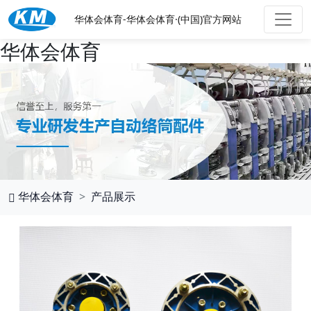
华体会体育-华体会体育·(中国)官方网站
华体会体育
华体会体育
产品展示