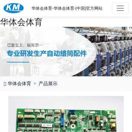
华体会体育-华体会体育·(中国)官方网站
华体会体育
华体会体育
产品展示