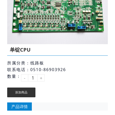
单锭CPU
所属分类：线路板
联系电话：0510-86903926
数量：
-
+
添加商品
产品详情