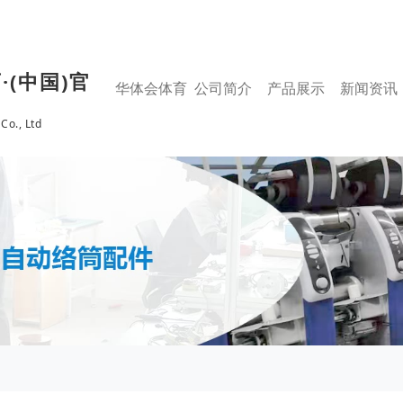
(中国)官
华体会体育
公司简介
产品展示
新闻资讯
Co., Ltd