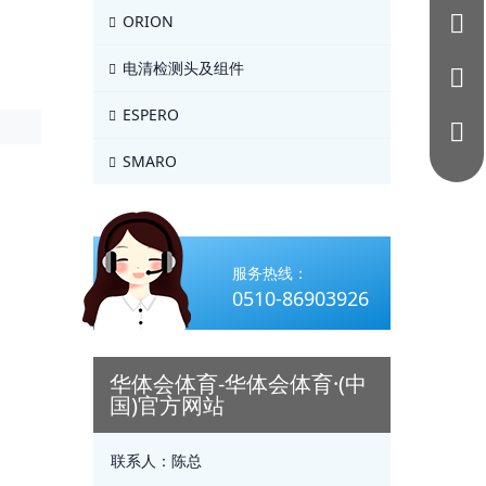
ORION
电清检测头及组件
ESPERO
SMARO
服务热线：
0510-86903926
华体会体育-华体会体育·(中
国)官方网站
联系人：
陈总