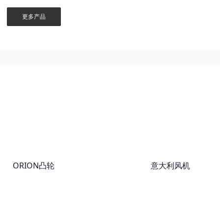
更多产品
ORION凸轮
意大利风机