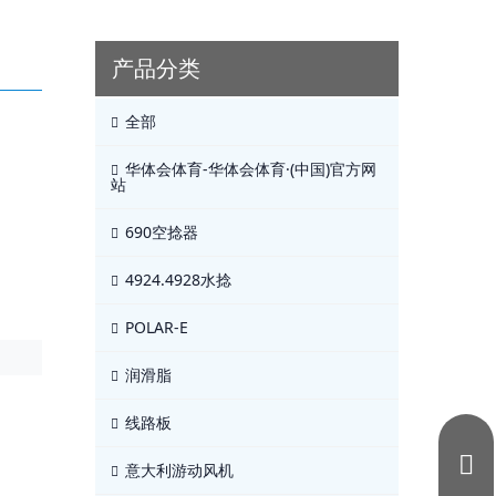
产品分类
全部
华体会体育-华体会体育·(中国)官方网
站
690空捻器
4924.4928水捻
POLAR-E
润滑脂
线路板
意大利游动风机