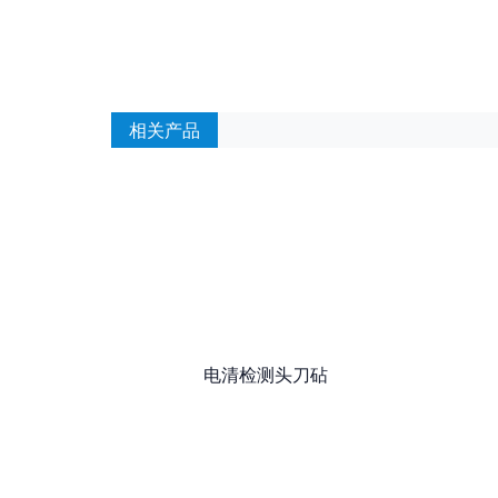
相关产品
电清检测头刀砧