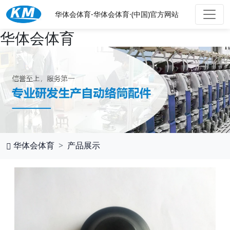
华体会体育-华体会体育·(中国)官方网站
华体会体育
华体会体育
产品展示