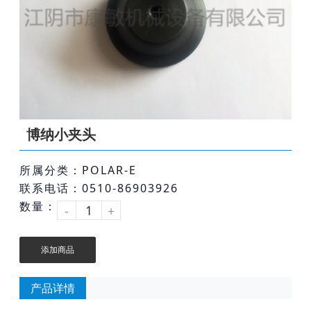
博纳小夹头
所属分类：POLAR-E
联系电话：0510-86903926
数量：
-
+
添加商品
产品详情