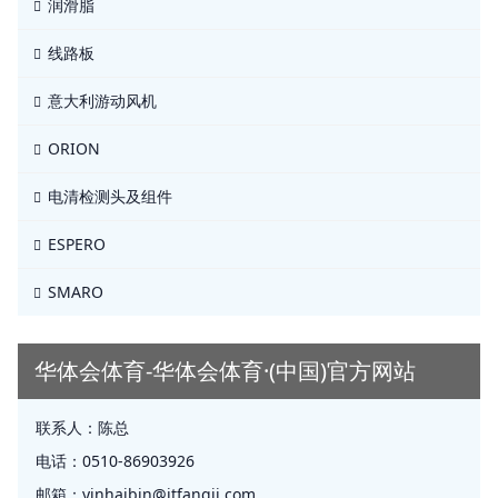
润滑脂
线路板
意大利游动风机
ORION
电清检测头及组件
ESPERO
SMARO
华体会体育-华体会体育·(中国)官方网站
联系人：
陈总
电话：
0510-86903926
邮箱：
yinhaibin@jtfangji.com