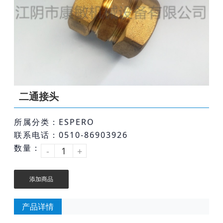
二通接头
所属分类：ESPERO
联系电话：0510-86903926
数量：
-
+
添加商品
产品详情