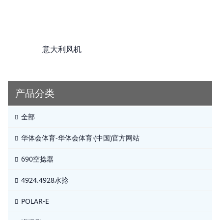
意大利风机
产品分类
全部
华体会体育-华体会体育·(中国)官方网站
690空捻器
4924.4928水捻
POLAR-E