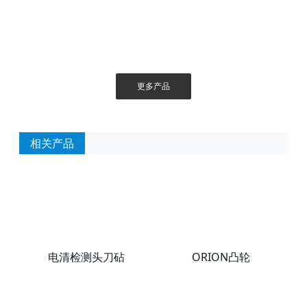
更多产品
相关产品
电清检测头刀砧
ORION凸轮