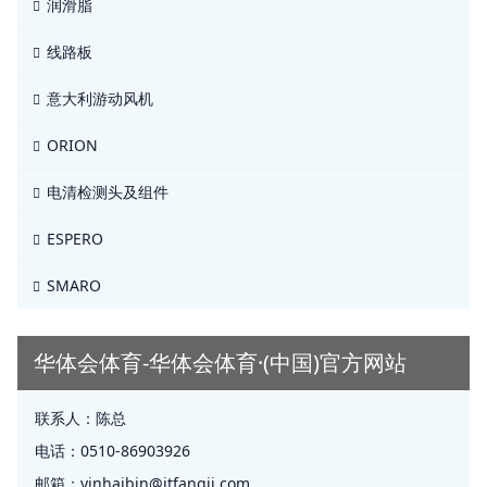
润滑脂
线路板
意大利游动风机
ORION
电清检测头及组件
ESPERO
SMARO
华体会体育-华体会体育·(中国)官方网站
联系人：
陈总
电话：
0510-86903926
邮箱：
yinhaibin@jtfangji.com