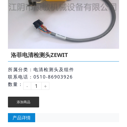
洛菲电清检测头ZEWIT
所属分类：电清检测头及组件
联系电话：0510-86903926
数量：
-
+
添加商品
产品详情