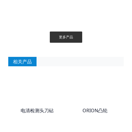
更多产品
相关产品
电清检测头刀砧
ORION凸轮