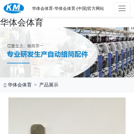
华体会体育-华体会体育·(中国)官方网站
华体会体育
华体会体育
产品展示