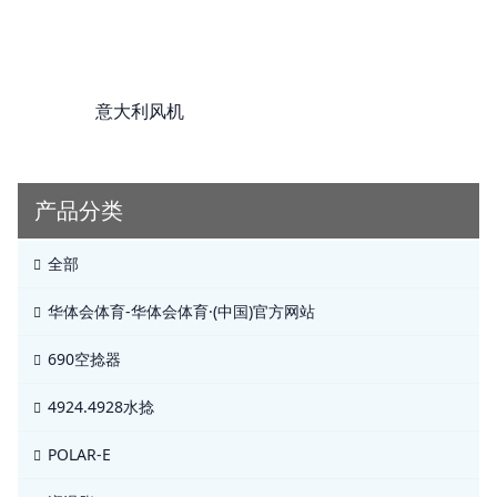
意大利风机
产品分类
全部
华体会体育-华体会体育·(中国)官方网站
690空捻器
4924.4928水捻
POLAR-E