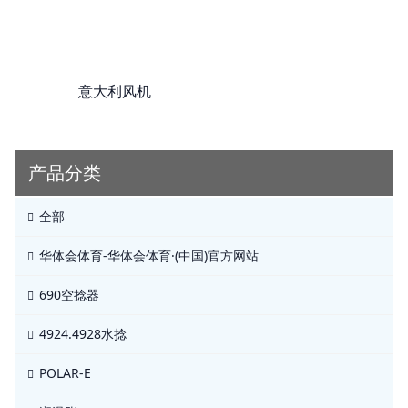
意大利风机
产品分类
全部
华体会体育-华体会体育·(中国)官方网站
690空捻器
4924.4928水捻
POLAR-E